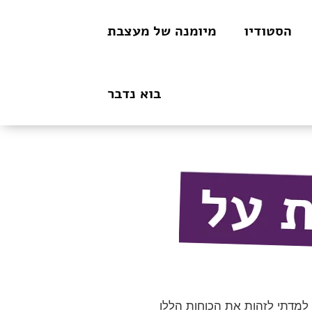
הסטודיו
מיומנה של מעצבת
בוא נדבר
 למדתי לזהות את הכוחות הללו