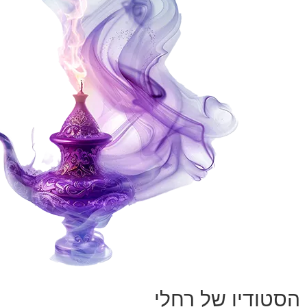
הסטודיו של רחלי