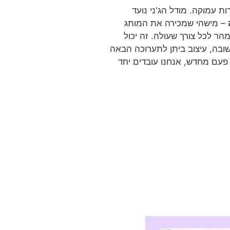
ת עמוקה. מודל הג'ני נועד
– מישהי שמכירה את המותג
הר לכל צורך שעולה. זה יכול
ובה, עיצוב ביתן לתערוכה הבאה
פעם מחדש, אנחנו עובדים יחד