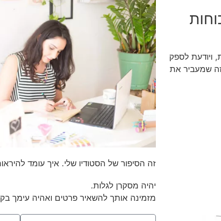
וחות
 ויודעת לספק
זה שמעביר את
זה הסיפור של הסטודיו שלי. איך עומד להיראו
יהיה מסקרן לגלות.
מזמינה אותך להשאיר פרטים ואהיה עימך בק