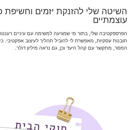
השיטה שלי להזנקת יזמים וחשיפת כ
עוצמתיים
הפרספקטיבה שלי, בתור מי שמגיעה למשימה עם עיניים רעננות,
תובנות עסקיות, מאפשרת לי להוביל תהליך לעיצוב אפקטיבי. כ
המסר, מתקשר עם קהל היעד וכן, גם נראה מיליון דולר.