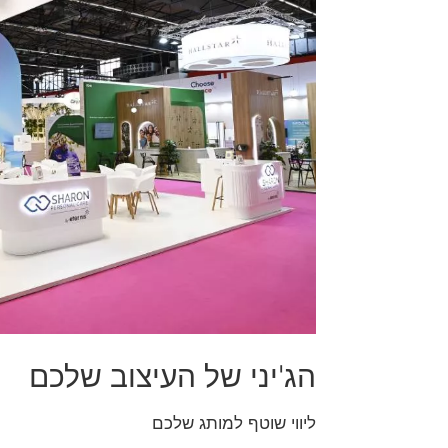
הג'יני של העיצוב שלכם
ליווי שוטף למותג שלכם