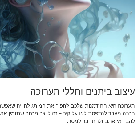
עיצוב ביתנים וחללי תערוכה
תערוכה היא ההזדמנות שלכם להפוך את המותג לחוויה שאפשר 
הרבה מעבר להדפסת לוגו על קיר – זה לייצר מרחב שמזמין אנש
להבין מי אתם ולהתחבר למסר.