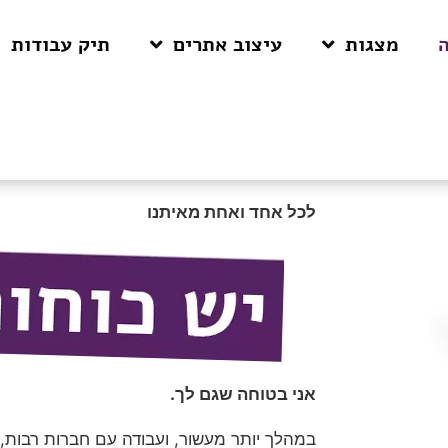
מצגות
עיצוב אתרים
תיק עבודות
לכל אחד ואחת מאיתנו
אני בטוחה שגם לך.
במהלך יותר מעשור, ועבודה עם חברות רבות,