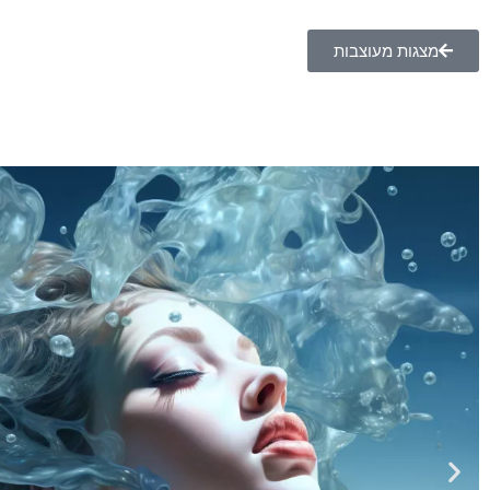
מצגות מעוצבות