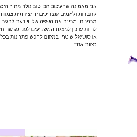
אני מאמינה שהעיצוב הכי טוב נולד מתוך היכרו
לחברות וליזמים שצריכים יד יצירתית צמודה
מבפנים, מבינה את השפה שלו ויודעת להגיב מ
להיות עדכון למצגת המשקיעים לפני פגישה חש
או סושיאל שוטף. במקום לחפש פתרונות בכל 
כצוות אחד.