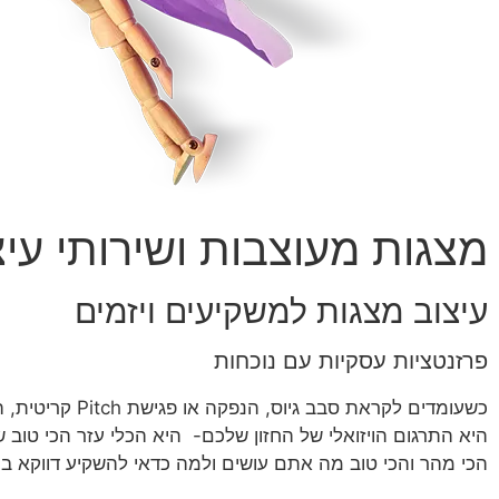
מצגות מעוצבות ושירותי עיצ
עיצוב מצגות למשקיעים ויזמים
פרזנטציות עסקיות עם נוכחות
כשעומדים לקראת סבב גיוס, הנפ
היא התרגום הויזואלי של החזון שלכם- היא הכלי עזר הכי טוב
הכי מהר והכי טוב מה אתם עושים ולמה כדאי להשקיע דווקא ב