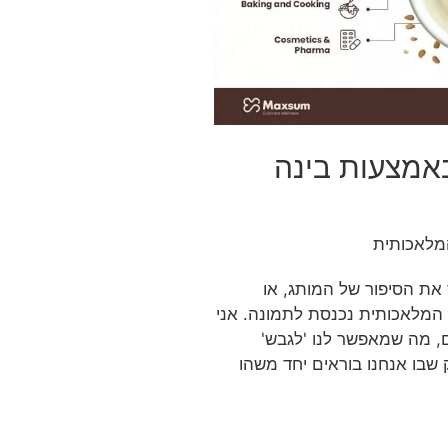
באמצעות בינה
המלאכותית
את הסיפור של המותג, או
ה המלאכותית נכנסת לתמונה. אני
נספטים, מה שמאפשר לנו 'לגבש'
ק שבו אנחנו בוראים יחד משהו