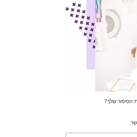
ת הסיפור שלך?
שר.