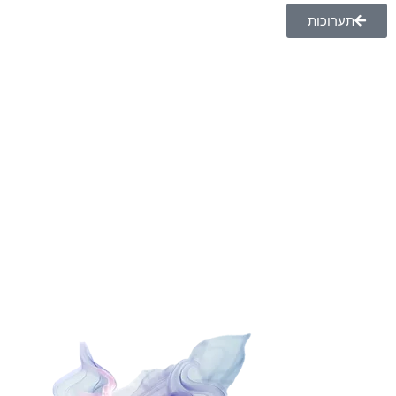
תערוכות