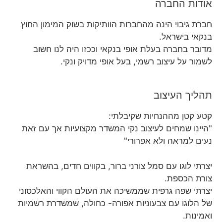
אודות החברה
חברת גיבוי הינה מהחברות הוותיקות בשוק המימון החוץ
בנקאי בישראל.
מדובר בחברה בעלת אופי בנקאי וככזו היה לנו חשוב
לשמור על עיצוב רשמי, בעל אופי מדויק ונקי.
תהליך העיצוב
קטע קטן מההנחיות שקיבלתי:
"היינו שמחים לעיצוב נקי המשדר מקצועיות אך עם זאת
נעים למראה ולא אפרורי"
יצרתי לוגו עם סמל צורני ברור, בקווים חדים, בהשראת
צורת הכספת.
יצרתי שפה גרפית שממשיכה את העולם הקווי והאלכסוני
של הלוגו עם צבעוניות אפורה- כחולה, שמשדרת רשמיות
ואמינות.