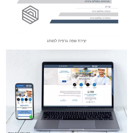
יצירת שפה גרפית למותג