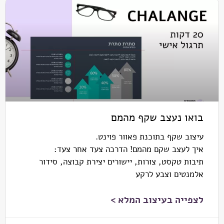
בואו נעצב שקף מהמם
עיצוב שקף בתוכנת פאוור פוינט.
איך לעצב שקם מהמם! הדרכה צעד אחר צעד:
תיבות טקסט, צורות, יישורים יצירת קבוצה, סידור
אלמנטים וצבע לרקע
לצפייה בעיצוב המלא >