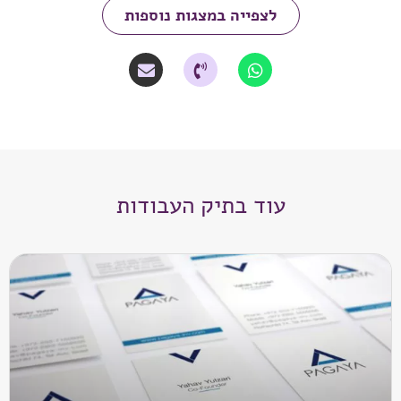
לצפייה במצגות נוספות
עוד בתיק העבודות