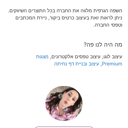
השפה הגרפית מלווה את החברה בכל התוצרים השיווקים.
ניתן לראות זאת בעיצוב כרטיס ביקור, ניירת המכתבים
וטפסי החברה.
מה היה לנו פה?
עיצוב לוגו, עיצוב טפסים אלקטרונים,
מצגות
Premium
,
עיצוב ובניית דף נחיתה