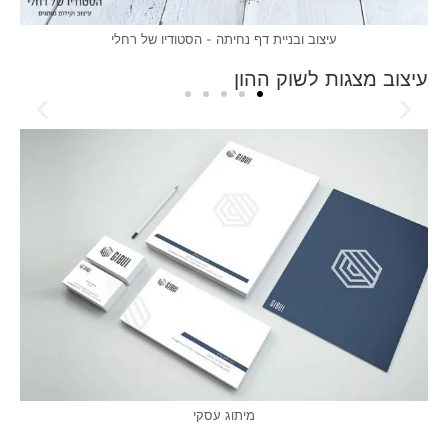
עיצוב ובניית דף נחיתה - הסטודיו של רחלי
עיצוב מצגות לשוק ההון
מיתוג עסקי