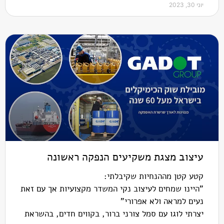
יוני 30, 2023
עיצוב מצגת משקיעים הנפקה ראשונה
קטע קטן מההנחיות שקיבלתי:
"היינו שמחים לעיצוב נקי המשדר מקצועיות אך עם זאת
נעים למראה ולא אפרורי"
יצרתי לוגו עם סמל צורני ברור, בקווים חדים, בהשראת