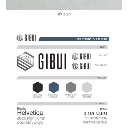
עיצוב לוגו