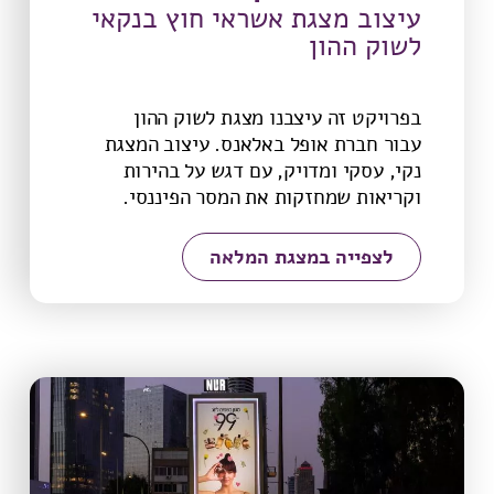
עיצוב מצגת אשראי חוץ בנקאי
לשוק ההון
בפרויקט זה עיצבנו מצגת לשוק ההון
עבור חברת אופל באלאנס. עיצוב המצגת
נקי, עסקי ומדויק, עם דגש על בהירות
וקריאות שמחזקות את המסר הפיננסי.
לצפייה במצגת המלאה