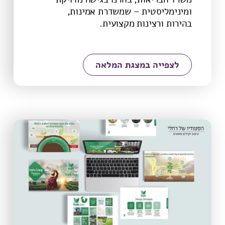
ומינימליסטית – שמשדרת אמינות,
בהירות ורצינות מקצועית.
לצפייה במצגת המלאה