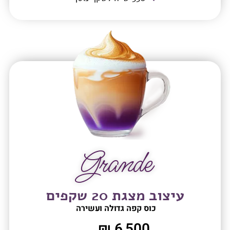
Grande
עיצוב מצגת 20 שקפים
כוס קפה גדולה ועשירה
6,500 ₪