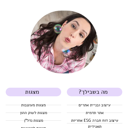
מה בשבילך?
מצגות
עיצוב ובניית אתרים
מצגות מעוצבות
אתר תדמית
מצגות לשוק ההון
עיצוב דוח חברה ESG אחריות
מצגות נדל"ן
תאגידית