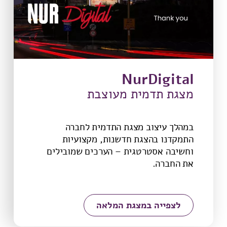
NurDigital
מצגת תדמית מעוצבת
במהלך עיצוב מצגת התדמית לחברה
התמקדנו בהצגת חדשנות, מקצועיות
וחשיבה אסטרטגית – הערכים שמובילים
את החברה.
לצפייה במצגת המלאה