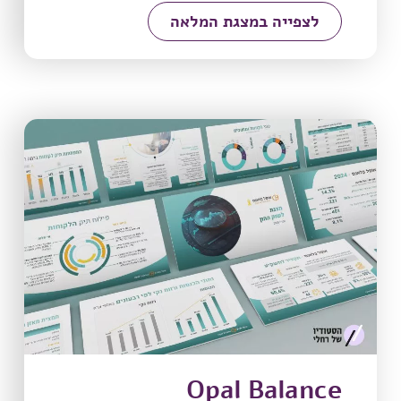
לצפייה במצגת המלאה
Opal Balance