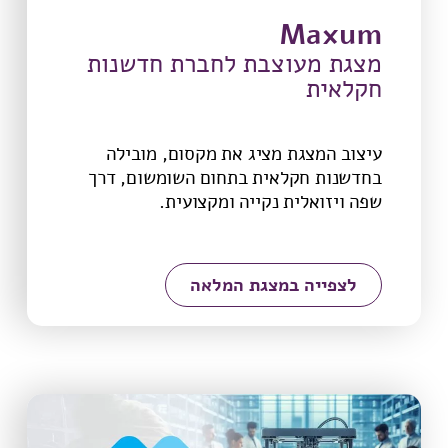
Maxum
מצגת מעוצבת לחברת חדשנות
חקלאית
עיצוב המצגת מציג את מקסום, מובילה
בחדשנות חקלאית בתחום השומשום, דרך
שפה ויזואלית נקייה ומקצועית.
לצפייה במצגת המלאה