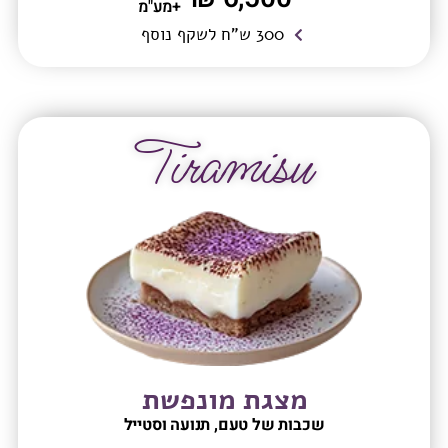
+מע"מ
300 ש"ח לשקף נוסף
Tiramisu
מצגת מונפשת
שכבות של טעם, תנועה וסטייל