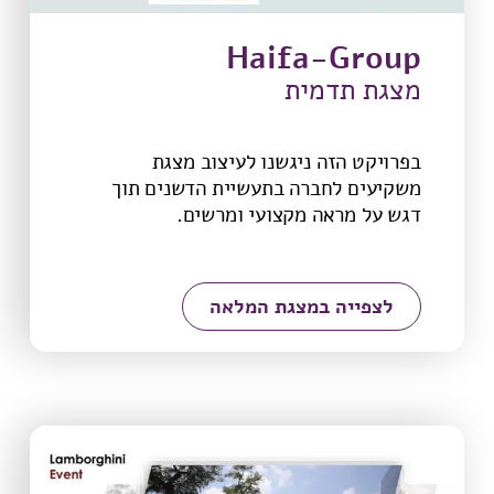
Haifa-Group
מצגת תדמית
בפרויקט הזה ניגשנו לעיצוב מצגת
משקיעים לחברה בתעשיית הדשנים תוך
דגש על מראה מקצועי ומרשים.
לצפייה במצגת המלאה