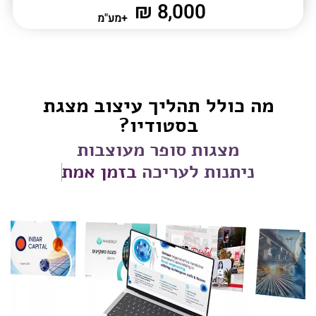
8,000 ₪
+מע"מ
מה כולל תהליך עיצוב מצגת
בסטודיו?
מצגות סופר מעוצבות
ניתנות לעריכה
בזמן אמת