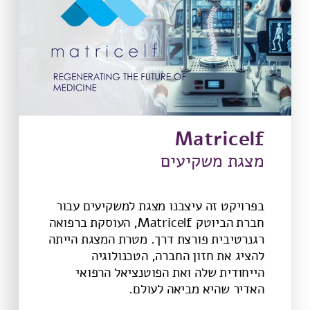
Matricelf
מצגת משקיעים
בפרויקט זה עיצבנו מצגת למשקיעים עבור
חברת הביוטק Matricelf, העוסקת ברפואה
רגנרטיבית פורצת דרך. מטרת המצגת הייתה
להציג את חזון החברה, הטכנולוגיה
הייחודית שלה ואת הפוטנציאל הרפואי
האדיר שהיא מביאה לעולם.