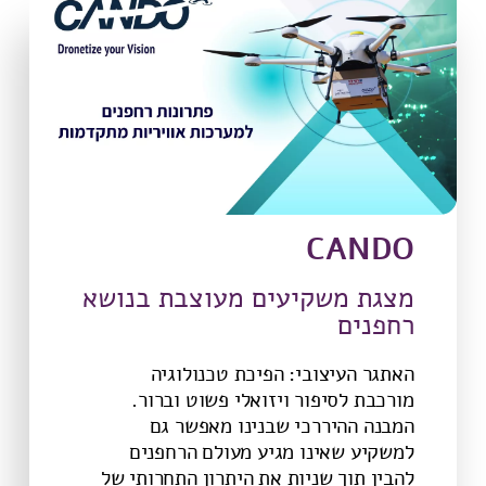
CANDO
מצגת משקיעים מעוצבת בנושא
רחפנים
האתגר העיצובי: הפיכת טכנולוגיה
מורכבת לסיפור ויזואלי פשוט וברור.
המבנה ההיררכי שבנינו מאפשר גם
למשקיע שאינו מגיע מעולם הרחפנים
להבין תוך שניות את היתרון התחרותי של