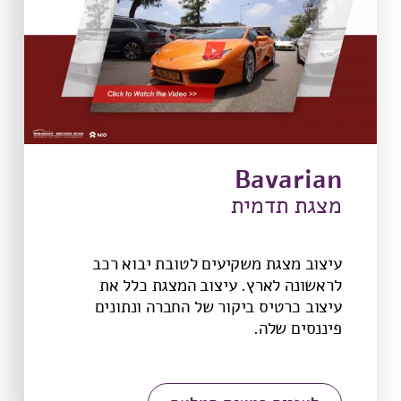
Bavarian
מצגת תדמית
עיצוב מצגת משקיעים לטובת יבוא רכב
לראשונה לארץ. עיצוב המצגת כלל את
עיצוב כרטיס ביקור של החברה ונתונים
פיננסים שלה.