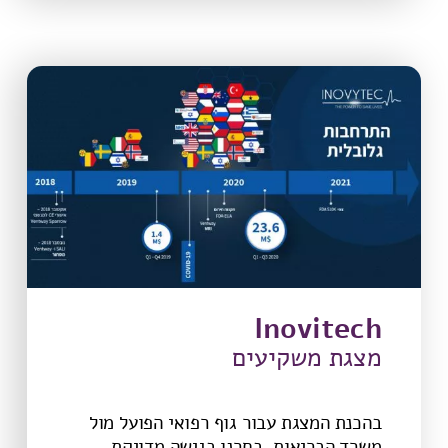
Inovitech
מצגת משקיעים
בהכנת המצגת עבור גוף רפואי הפועל מול
משרד הבריאות, בחרנו בגישה מדויקת