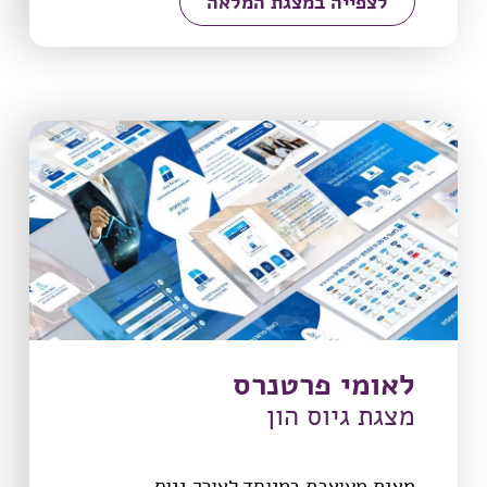
לצפייה במצגת המלאה
לאומי פרטנרס
מצגת גיוס הון
מצגת מעוצבת במיוחד לצורך גיוס