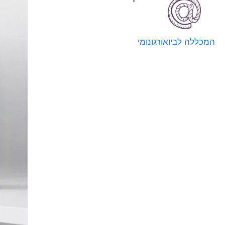
המכללה לביואורגונומי