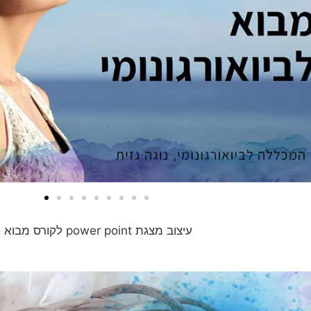
עיצוב מצגת power point לקורס מבוא