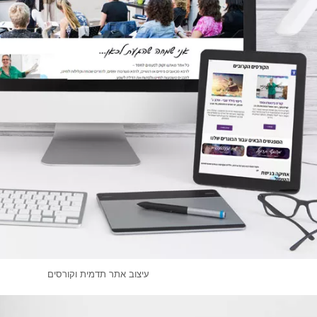
עיצוב אתר תדמית וקורסים