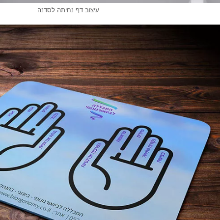
עיצוב דף נחיתה לסדנה