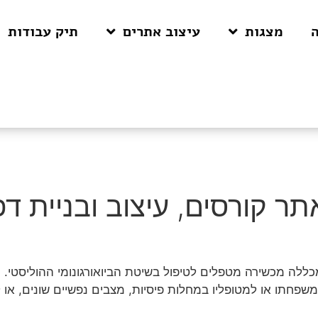
מצגות
עיצוב אתרים
תיק עבודות
אתר קורסים, עיצוב ובניית ד
 משפחתו או למטופליו במחלות פיסיות, מצבים נפשיים שונים, או 