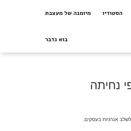
הסטודיו
מיומנה של מעצבת
בוא נדבר
פי נחיתה
לשלב אנרגיות בעסקים.