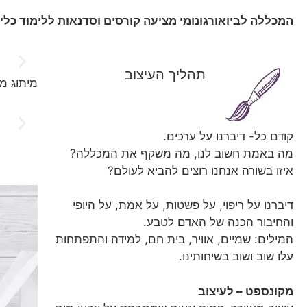
המכללה לביואורגונומי מציעה קורסים וסדנאות ללימוד כלי 
תהליך העיצוב
מיתוג מ
קודם כל- דיברנו על ערכים.
מה באמת חשוב לנו, מה משקף את המכללה?
איזו בשורה אנחנו רוצים להביא לעולם?
דיברנו על ריפוי, על פשטות, על אמת, על היופי
והחיבור הכנה של האדם לטבע.
המילים: שמיים, אוויר, בית חם, למידה והתפתחות
עלו שוב ושוב בשיחותינו.
מקונספט – לעיצוב