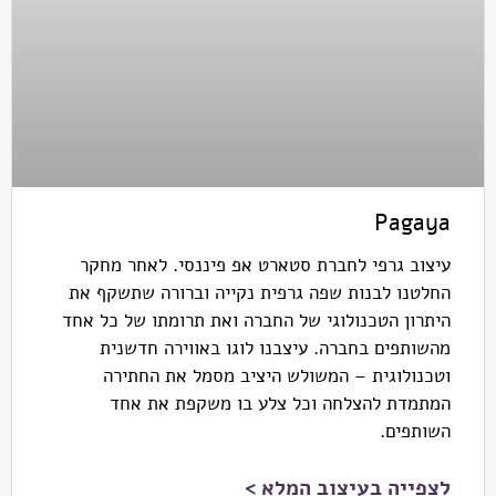
Pagaya
עיצוב גרפי לחברת סטארט אפ פיננסי. לאחר מחקר
החלטנו לבנות שפה גרפית נקייה וברורה שתשקף את
היתרון הטכנולוגי של החברה ואת תרומתו של כל אחד
מהשותפים בחברה. עיצבנו לוגו באווירה חדשנית
וטכנולוגית – המשולש היציב מסמל את החתירה
המתמדת להצלחה וכל צלע בו משקפת את אחד
השותפים.
לצפייה בעיצוב המלא >