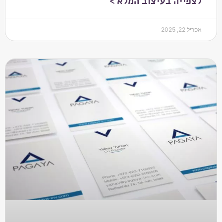
לצפייה בעיצוב המלא >
אפריל 22, 2025