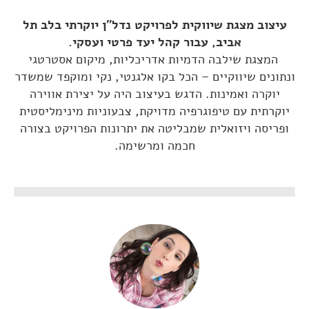
עיצוב מצגת שיווקית לפרויקט נדל"ן יוקרתי בלב תל
אביב, עבור קהל יעד פרטי ועסקי.
המצגת שילבה הדמיות אדריכליות, מיקום אסטרטגי
ונתונים שיווקיים – הכל בקו אלגנטי, נקי ומוקפד שמשדר
יוקרה ואמינות. הדגש בעיצוב היה על יצירת אווירה
יוקרתית עם טיפוגרפיה מדויקת, צבעוניות מינימליסטית
ופריסה ויזואלית שמבליטה את יתרונות הפרויקט בצורה
חכמה ומרשימה.