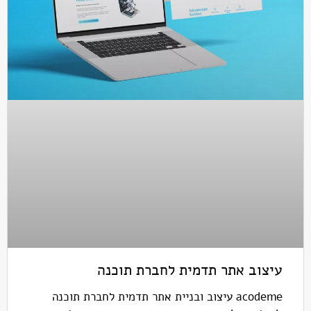
עיצוב אתר תדמית לחברת תוכנה
acodeme עיצוב ובניית אתר תדמית לחברת תוכנה