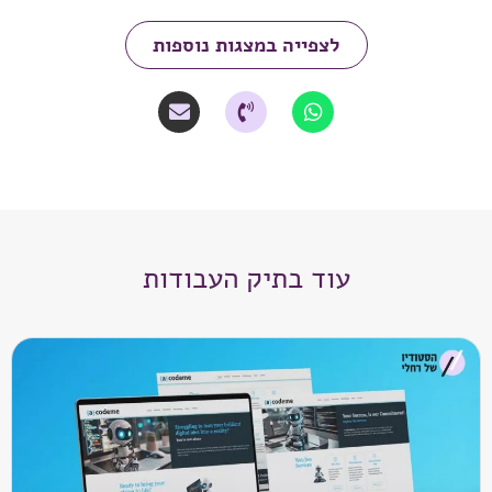
לצפייה במצגות נוספות
עוד בתיק העבודות