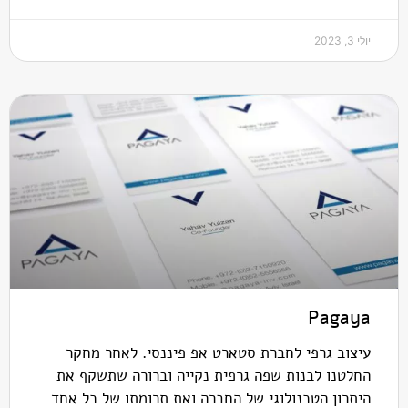
יולי 3, 2023
Pagaya
עיצוב גרפי לחברת סטארט אפ פיננסי. לאחר מחקר
החלטנו לבנות שפה גרפית נקייה וברורה שתשקף את
היתרון הטכנולוגי של החברה ואת תרומתו של כל אחד