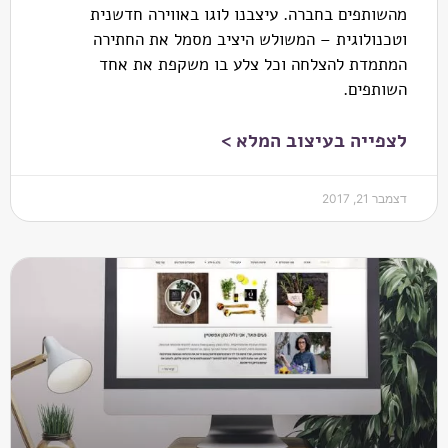
מהשותפים בחברה. עיצבנו לוגו באווירה חדשנית
וטכנולוגית – המשולש היציב מסמל את החתירה
המתמדת להצלחה וכל צלע בו משקפת את אחד
השותפים.
לצפייה בעיצוב המלא >
דצמבר 21, 2017