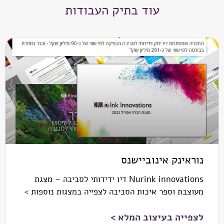
עוד בתיק העבודות
נוראינק אינוביישנס
Nurink innovations דיו ידידותי לסביבה – מצגת
מעוצבת וספר איכות הסביבה לצפייה במצגות נוספות >
לצפייה בעיצוב המלא >