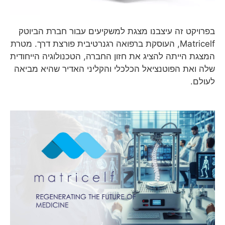
בפרויקט זה עיצבנו מצגת למשקיעים עבור חברת הביוטק
Matricelf, העוסקת ברפואה רגנרטיבית פורצת דרך. מטרת
המצגת הייתה להציג את חזון החברה, הטכנולוגיה הייחודית
שלה ואת הפוטנציאל הכלכלי והקליני האדיר שהיא מביאה
לעולם.