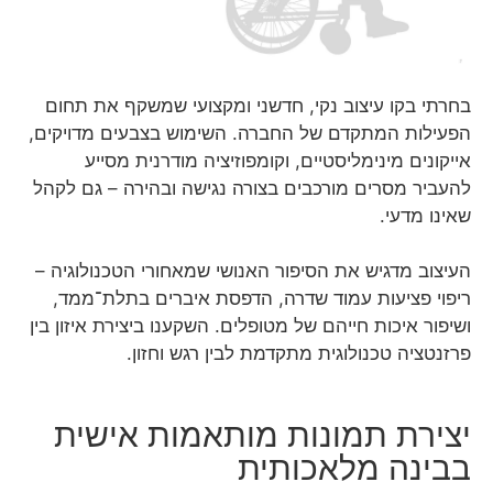
בחרתי בקו עיצוב נקי, חדשני ומקצועי שמשקף את תחום
הפעילות המתקדם של החברה. השימוש בצבעים מדויקים,
אייקונים מינימליסטיים, וקומפוזיציה מודרנית מסייע
להעביר מסרים מורכבים בצורה נגישה ובהירה – גם לקהל
שאינו מדעי.
העיצוב מדגיש את הסיפור האנושי שמאחורי הטכנולוגיה –
ריפוי פציעות עמוד שדרה, הדפסת איברים בתלת־ממד,
ושיפור איכות חייהם של מטופלים. השקענו ביצירת איזון בין
פרזנטציה טכנולוגית מתקדמת לבין רגש וחזון.
יצירת תמונות מותאמות אישית
בבינה מלאכותית