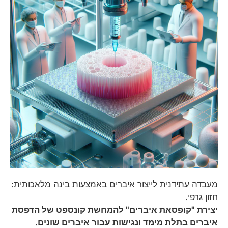
מעבדה עתידנית לייצור איברים באמצעות בינה מלאכותית:
חזון גרפי.
יצירת "קופסאת איברים" להמחשת קונספט של הדפסת
איברים בתלת מימד ונגישות עבור איברים שונים.