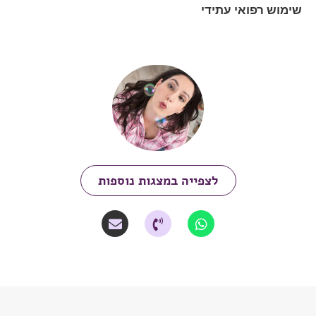
שימוש רפואי עתידי
לצפייה במצגות נוספות