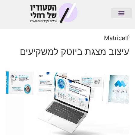
Matricelf
עיצוב מצגת ביוטק למשקיעים